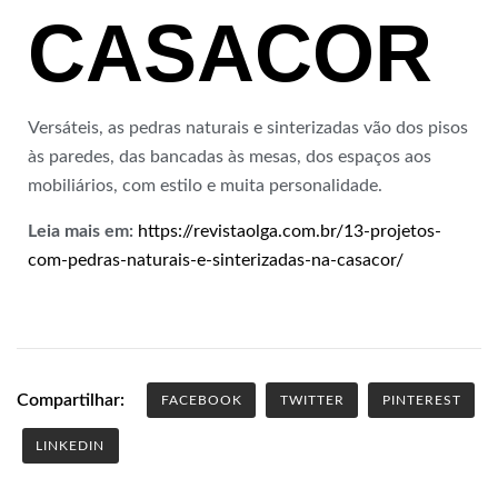
CASACOR
Versáteis, as pedras naturais e sinterizadas vão dos pisos
às paredes, das bancadas às mesas, dos espaços aos
mobiliários, com estilo e muita personalidade.
Leia mais em:
https://revistaolga.com.br/13-projetos-
com-pedras-naturais-e-sinterizadas-na-casacor/
Compartilhar:
FACEBOOK
TWITTER
PINTEREST
LINKEDIN