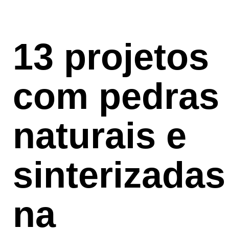
13 projetos
com pedras
naturais e
sinterizadas
na