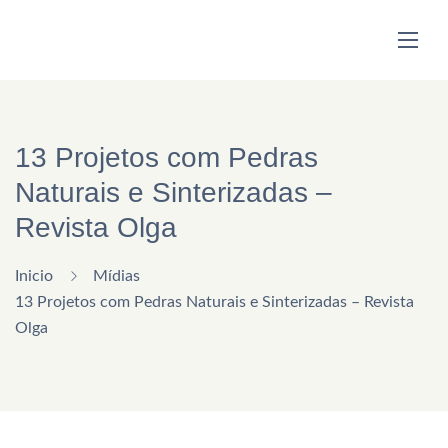
13 Projetos com Pedras
Naturais e Sinterizadas –
Revista Olga
Inicio
Mídias
13 Projetos com Pedras Naturais e Sinterizadas – Revista
Olga