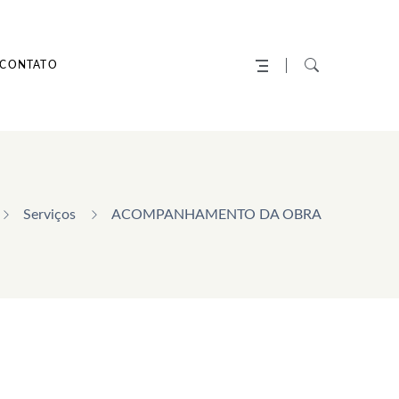
CONTATO
Serviços
ACOMPANHAMENTO DA OBRA