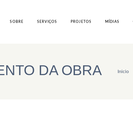
SOBRE
SERVIÇOS
PROJETOS
MÍDIAS
NTO DA OBRA
Inicio