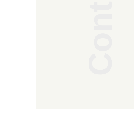
Contato