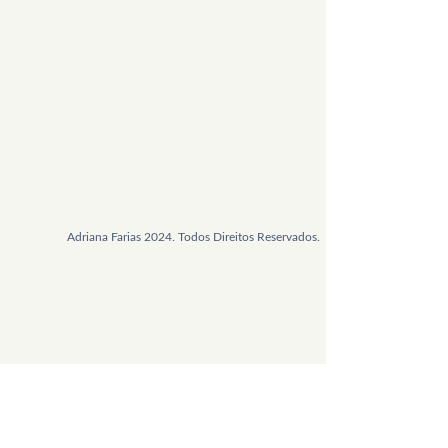
Adriana Farias 2024. Todos Direitos Reservados.