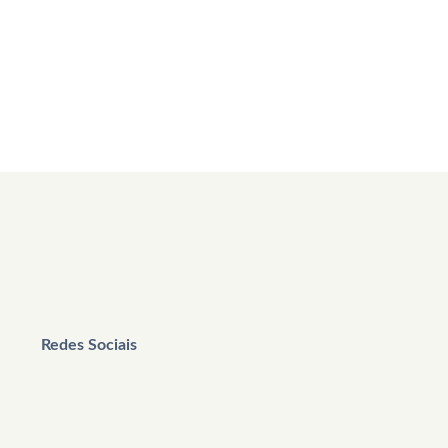
Redes Sociais