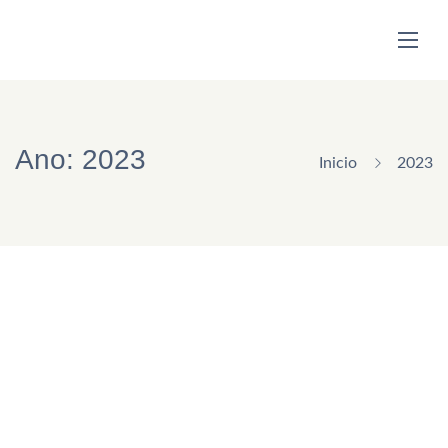
Ano:
2023
Inicio
2023