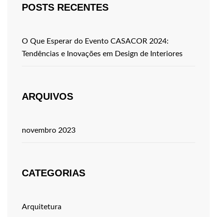
POSTS RECENTES
O Que Esperar do Evento CASACOR 2024:
Tendências e Inovações em Design de Interiores
ARQUIVOS
novembro 2023
CATEGORIAS
Arquitetura