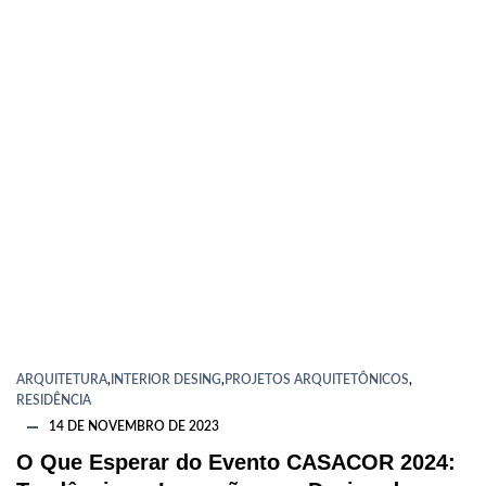
ARQUITETURA
,
INTERIOR DESING
,
PROJETOS ARQUITETÔNICOS
,
RESIDÊNCIA
14 DE NOVEMBRO DE 2023
O Que Esperar do Evento CASACOR 2024: