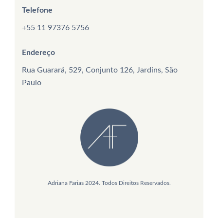
Telefone
+55 11 97376 5756
Endereço
Rua Guarará, 529, Conjunto 126, Jardins, São
Paulo
Adriana Farias 2024. Todos Direitos Reservados.