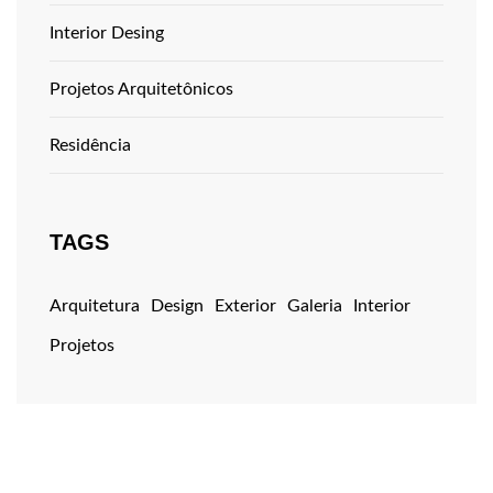
Interior Desing
Projetos Arquitetônicos
Residência
TAGS
Arquitetura
Design
Exterior
Galeria
Interior
Projetos