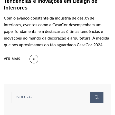
Tendências e Inovações em Design de
Interiores
Com o avanço constante da indústria de design de
interiores, eventos como a CasaCor desempenham um
papel fundamental em destacar as últimas tendências e
inovações no mundo da decoração e arquitetura. À medida
que nos aproximamos do tão aguardado CasaCor 2024
VER MAIS