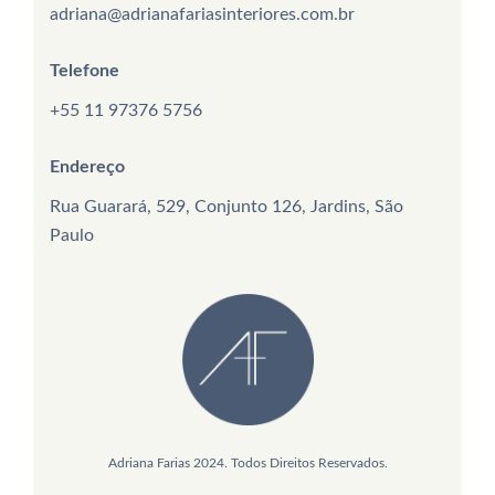
adriana@adrianafariasinteriores.com.br
Telefone
+55 11 97376 5756
Endereço
Rua Guarará, 529, Conjunto 126, Jardins, São
Paulo
Adriana Farias 2024. Todos Direitos Reservados.