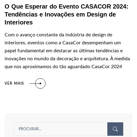
O Que Esperar do Evento CASACOR 2024:
Tendências e Inovações em Design de
Interiores
Com o avanço constante da indústria de design de
interiores, eventos como a CasaCor desempenham um
papel fundamental em destacar as últimas tendências e
inovações no mundo da decoração e arquitetura. À medida
que nos aproximamos do tão aguardado CasaCor 2024
VER MAIS