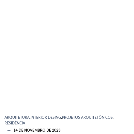
ARQUITETURA
,
INTERIOR DESING
,
PROJETOS ARQUITETÔNICOS
,
RESIDÊNCIA
14 DE NOVEMBRO DE 2023