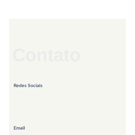
Contato
Redes Sociais
Email