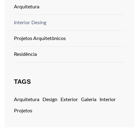
Arquitetura
Interior Desing
Projetos Arquitetônicos
Residência
TAGS
Arquitetura
Design
Exterior
Galeria
Interior
Projetos