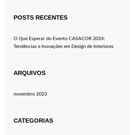
POSTS RECENTES
O Que Esperar do Evento CASACOR 2024:
Tendências e Inovações em Design de Interiores
ARQUIVOS
novembro 2023
CATEGORIAS