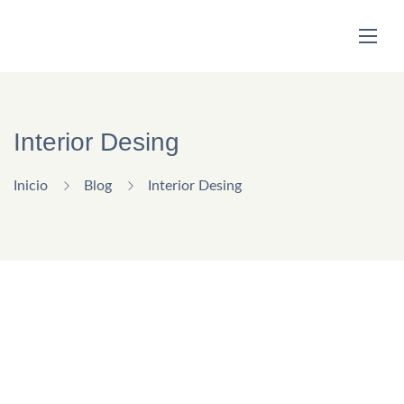
Interior Desing
Inicio
Blog
Interior Desing