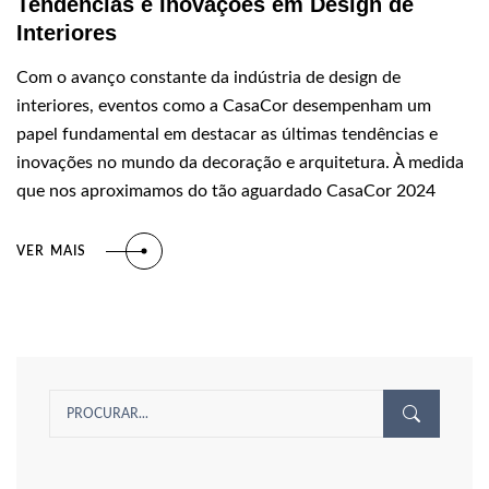
Tendências e Inovações em Design de
Interiores
Com o avanço constante da indústria de design de
interiores, eventos como a CasaCor desempenham um
papel fundamental em destacar as últimas tendências e
inovações no mundo da decoração e arquitetura. À medida
que nos aproximamos do tão aguardado CasaCor 2024
VER MAIS