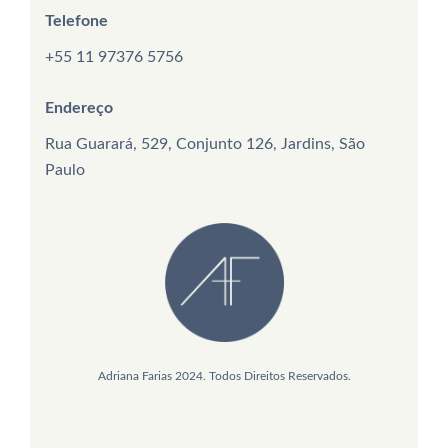
Telefone
+55 11 97376 5756
Endereço
Rua Guarará, 529, Conjunto 126, Jardins, São
Paulo
Adriana Farias 2024. Todos Direitos Reservados.