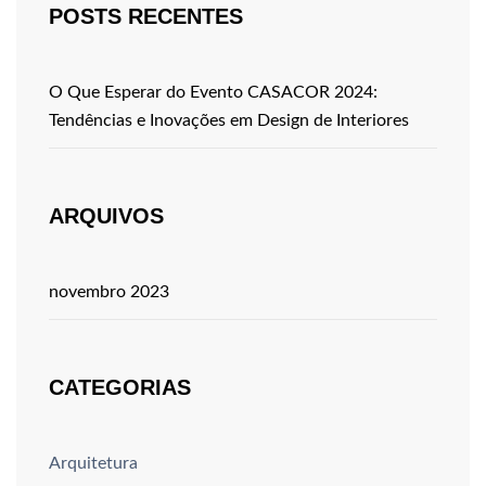
POSTS RECENTES
O Que Esperar do Evento CASACOR 2024:
Tendências e Inovações em Design de Interiores
ARQUIVOS
novembro 2023
CATEGORIAS
Arquitetura