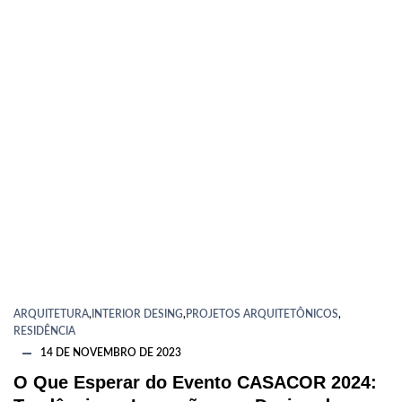
ARQUITETURA
,
INTERIOR DESING
,
PROJETOS ARQUITETÔNICOS
,
RESIDÊNCIA
14 DE NOVEMBRO DE 2023
O Que Esperar do Evento CASACOR 2024: