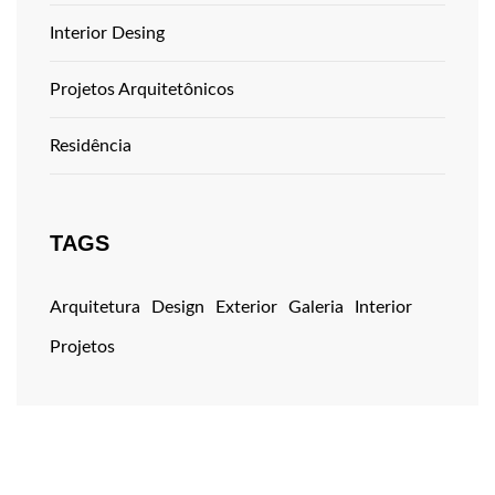
Interior Desing
Projetos Arquitetônicos
Residência
TAGS
Arquitetura
Design
Exterior
Galeria
Interior
Projetos