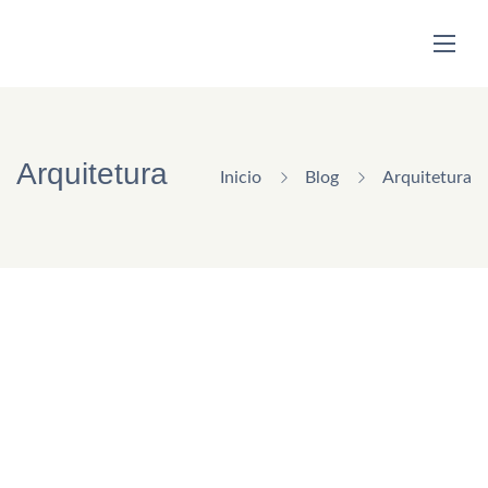
Arquitetura
Inicio
Blog
Arquitetura