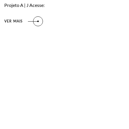
Projeto A | J Acesse:
VER MAIS