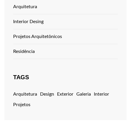
Arquitetura
Interior Desing
Projetos Arquitetônicos
Residência
TAGS
Arquitetura
Design
Exterior
Galeria
Interior
Projetos