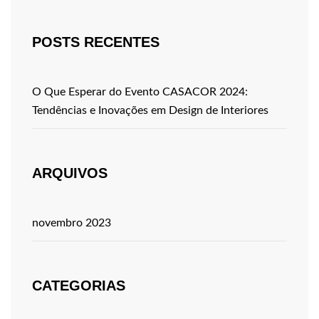
POSTS RECENTES
O Que Esperar do Evento CASACOR 2024:
Tendências e Inovações em Design de Interiores
ARQUIVOS
novembro 2023
CATEGORIAS