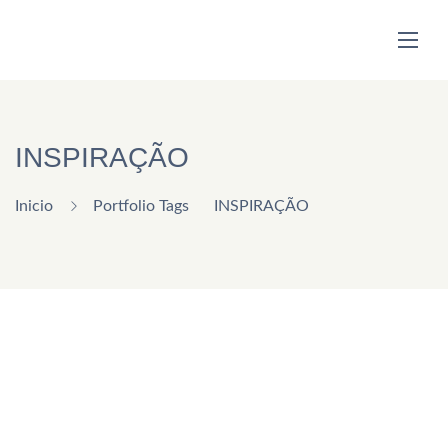
INSPIRAÇÃO
Inicio
Portfolio Tags
INSPIRAÇÃO