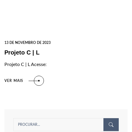
13 DE NOVEMBRO DE 2023
Projeto C | L
Projeto C | L Acesse:
VER MAIS