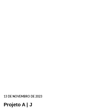
13 DE NOVEMBRO DE 2023
Projeto A | J