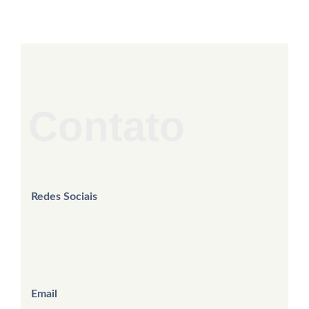
Contato
Redes Sociais
Email